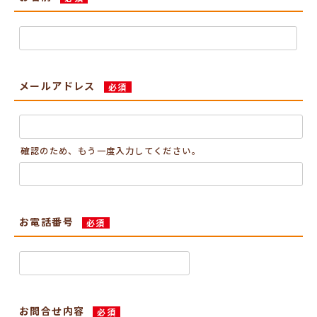
メールアドレス
必須
確認のため、もう一度入力してください。
お電話番号
必須
お問合せ内容
必須