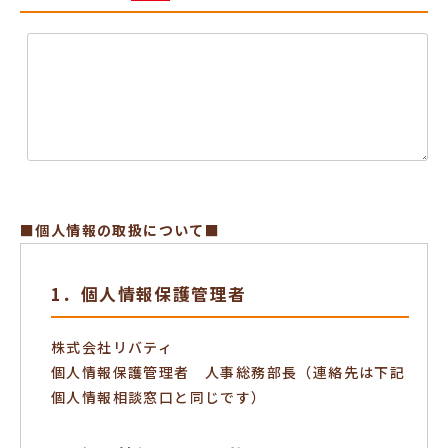
■個人情報の取扱について■
1．個人情報保護管理者
株式会社リバティ
個人情報保護管理者 人事総務部長（連絡先は下記
個人情報相談窓口と同じです）