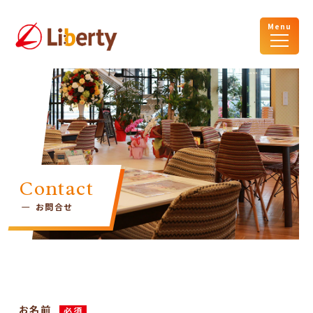
Menu
Contact
お問合せ
お名前
必須